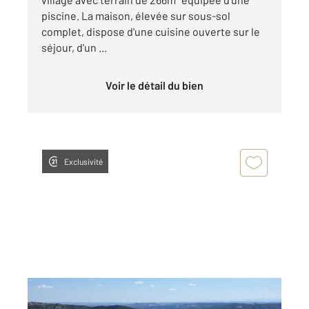
piscine. La maison, élevée sur sous-sol
complet, dispose d'une cuisine ouverte sur le
séjour, d'un ...
Voir le détail du bien
Exclusivité
ARDOIX 07
2