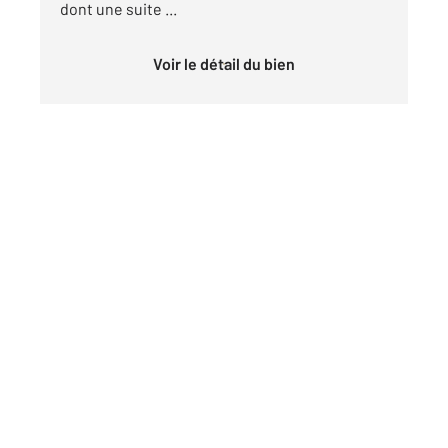
dont une suite ...
Voir le détail du bien