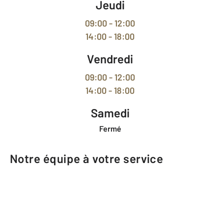
Jeudi
09:00 - 12:00
14:00 - 18:00
Vendredi
09:00 - 12:00
14:00 - 18:00
Samedi
Fermé
Notre équipe à votre service