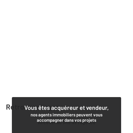
Retrouvez l’agence
Vous êtes acquéreur et vendeur,
nos agents immobiliers peuvent vous
accompagner dans vos projets
Accéder au site de l’agence