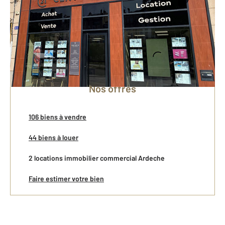
Vente
Gestion Locative
Location
Nos offres
106 biens à vendre
44 biens à louer
2 locations immobilier commercial Ardeche
Faire estimer votre bien