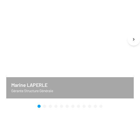
Marine LAPERLE
Gérante Structure Générale