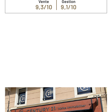
Vente
Gestion
9,3/10
9,1/10
Nos spécialités