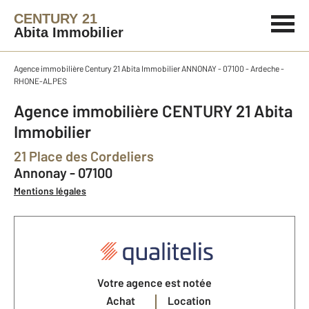
CENTURY 21
Abita Immobilier
Agence immobilière Century 21 Abita Immobilier ANNONAY - 07100 - Ardeche -
RHONE-ALPES
Agence immobilière CENTURY 21 Abita
Immobilier
21 Place des Cordeliers
Annonay - 07100
Mentions légales
Votre agence est notée
Achat
Location