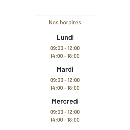
Nos horaires
Lundi
09:00 - 12:00
14:00 - 18:00
Mardi
09:00 - 12:00
14:00 - 18:00
Mercredi
09:00 - 12:00
14:00 - 18:00