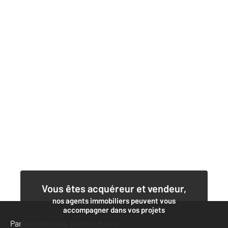
Vous êtes acquéreur et vendeur,
nos agents immobiliers peuvent vous
accompagner dans vos projets
Parlons de vous, parlons biens