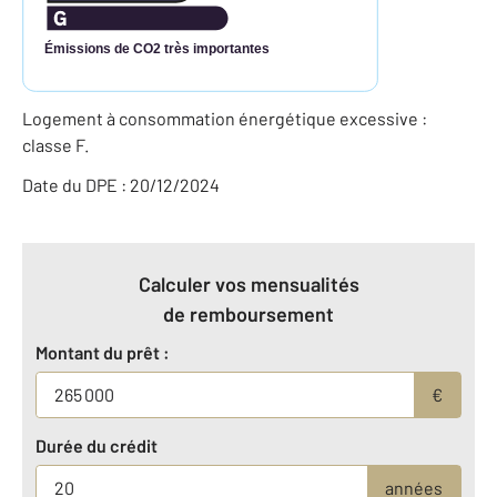
Émissions de CO2 très importantes
Logement à consommation énergétique excessive :
classe F.
Date du DPE : 20/12/2024
Calculer vos mensualités
de remboursement
Montant du prêt :
€
Durée du crédit
années