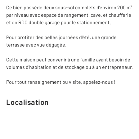
Ce bien possède deux sous-sol complets d'environ 200 m²
par niveau avec espace de rangement, cave, et chaufferie
et en RDC double garage pour le stationnement.
Pour profiter des belles journées d'été, une grande
terrasse avec vue dégagée.
Cette maison peut convenir à une famille ayant besoin de
volumes d'habitation et de stockage ou à un entrepreneur.
Pour tout renseignement ou visite, appelez-nous !
Localisation