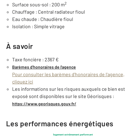
2
Surface sous-sol : 200 m
Chauffage : Central radiateur fioul
Eau chaude : Chaudière fioul
Isolation : Simple vitrage
À savoir
Taxe foncière : 2367 €
Barèmes d'honoraires de l'agence
Pour consulter les barèmes d'honoraires de l'agence,
cliquez ici
Les informations sur les risques auxquels ce bien est
exposé sont disponibles sur le site Géorisques :
https://www.georisques.gouv.fr/
Les performances énergétiques
logement extrêmement performant