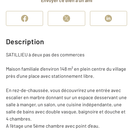
Envoyer ce bien à un ami
Description
SATILLIEU à deux pas des commerces
Maison familiale d'environ 148 m² en plein centre du village
près d'une place avec stationnement libre.
En rez-de-chaussée, vous découvrirez une entrée avec
escalier en marbre donnant sur un espace desservant une
salle à manger, un salon, une cuisine indépendante, une
salle de bains avec double vasque, baignoire et douche et
4 chambres.
A l'étage une 5ème chambre avec point d'eau.