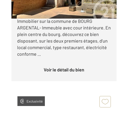
A découvrir dans votre agence Century21 Abita
Immobilier sur la commune de BOURG
ARGENTAL- Immeuble avec cour intérieure. En
plein centre du bourg, découvrez ce bien
disposant, sur les deux premiers étages, d'un
local commercial, type restaurant, électricité
conforme ...
Voir le détail du bien
Exclusivité