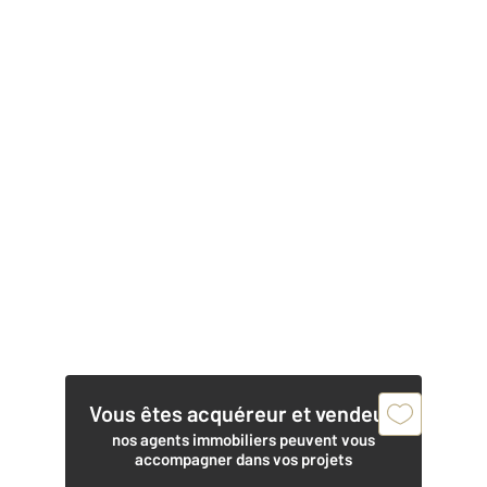
Vous êtes acquéreur et vendeur,
nos agents immobiliers peuvent vous
accompagner dans vos projets