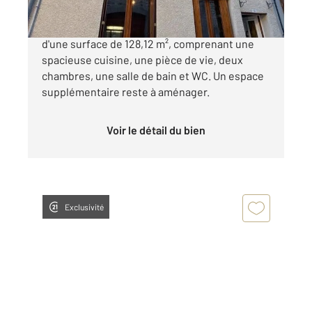
LALOUVESC - Maison en centre de village
d'une surface de 128,12 m², comprenant une
spacieuse cuisine, une pièce de vie, deux
chambres, une salle de bain et WC. Un espace
supplémentaire reste à aménager.
Voir le détail du bien
Exclusivité