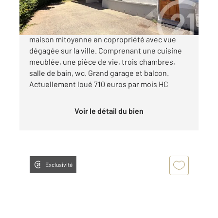
ANNONAY - Résidence "Les Cèdres" Une
maison mitoyenne en copropriété avec vue
dégagée sur la ville. Comprenant une cuisine
meublée, une pièce de vie, trois chambres,
salle de bain, wc. Grand garage et balcon.
Actuellement loué 710 euros par mois HC
Voir le détail du bien
Exclusivité