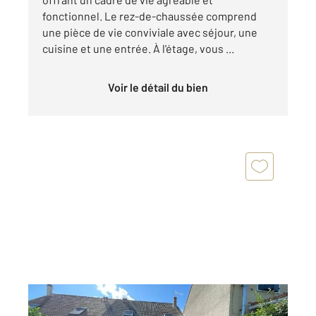
fonctionnel. Le rez-de-chaussée comprend
une pièce de vie conviviale avec séjour, une
cuisine et une entrée. À l'étage, vous ...
Voir le détail du bien
DAVEZIEUX 07
2