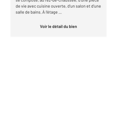
de vie avec cuisine ouverte, d'un salon et d'une
salle de bains. À l'étage ...
Voir le détail du bien