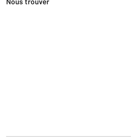
Nous trouver