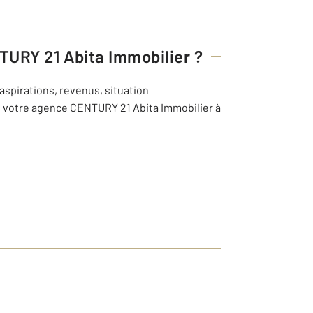
URY 21 Abita Immobilier
?
 aspirations, revenus, situation
de votre agence CENTURY 21 Abita Immobilier à