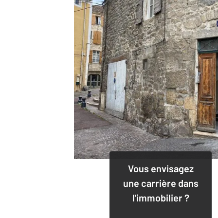
Vous envisagez
une carrière dans
l'immobilier ?