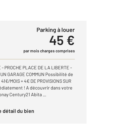
Parking à louer
45 €
par mois charges comprises
 - PROCHE PLACE DE LA LIBERTE -
UN GARAGE COMMUN Possibilité de
 : 41€/MOIS + 4€ DE PROVISIONS SUR
iatement ! A découvrir dans votre
nay Century21 Abita ...
le détail du bien