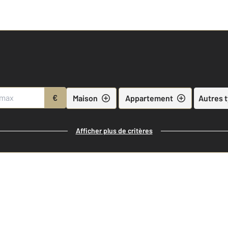
€
Maison
Appartement
Autres 
Afficher plus de critères