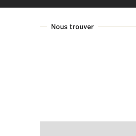
Nous trouver