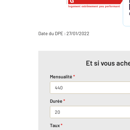
logement extrêmement peu performant
Date du DPE : 27/01/2022
Et si vous ache
Mensualité
*
Durée
*
Taux
*