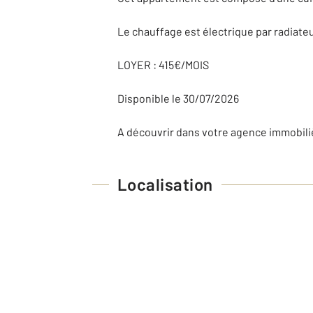
Le chauffage est électrique par radiate
LOYER : 415€/MOIS
Disponible le 30/07/2026
A découvrir dans votre agence immobili
Localisation