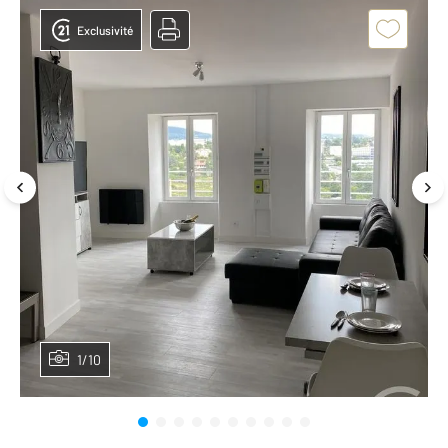
Exclusivité
1/10