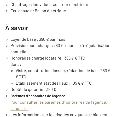
Chauffage : Individuel radiateur electricité
Eau chaude : Ballon électrique
À savoir
Loyer de base : 390 € par mois
Provision pour charges : 80 €, soumise à régularisation
annuelle
Honoraires charge locataire : 385 € € TTC
dont :
Visite, constitution dossier, rédaction de bail : 280 €
€ TTC
Etablissement état des lieux : 105 € € TTC
Dépôt de garantie : 390 €
Barèmes d'honoraires de l'agence
Pour consulter les barèmes d'honoraires de l'agence,
cliquez ici
Les informations sur les risques auxquels ce bien est