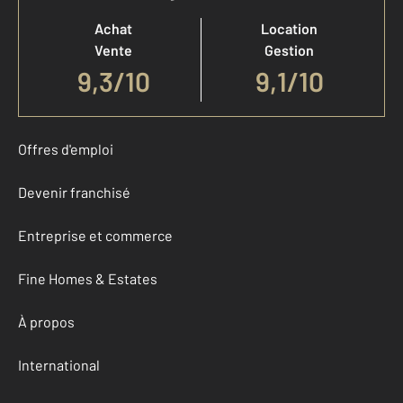
Achat
Location
Vente
Gestion
9,3
/
10
9,1/10
Offres d'emploi
Devenir franchisé
Entreprise et commerce
Fine Homes & Estates
À propos
International