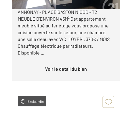
ANNONAY - PLACE GASTON NICOD - T2
MEUBLE D'ENVIRON 45M² Cet appartement
meublé situé au 1er étage vous propose une
cuisine ouverte sur le séjour, une chambre,
une salle d'eau avec WC. LOYER : 370€ / MOIS
Chauffage électrique par radiateurs.
Disponible ...
Voir le détail du bien
Exclusivité