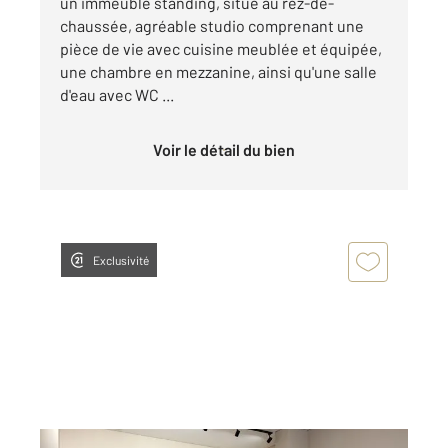
un immeuble standing, situé au rez-de-
chaussée, agréable studio comprenant une
pièce de vie avec cuisine meublée et équipée,
une chambre en mezzanine, ainsi qu'une salle
d'eau avec WC ...
Voir le détail du bien
Exclusivité