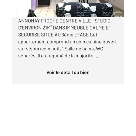
par mois charges comprises
ANNONAY PROCHE CENTRE VILLE - STUDIO
D'ENVIRON 21M² DANS IMMEUBLE CALME ET
SECURISE SITUE AU 3ème ETAGE Cet
appartement comprend un coin cuisine ouvert
sur séjour/coin nuit, 1 Salle de bains, WC
séparés. Il est équipé de la majorité ...
Voir le détail du bien