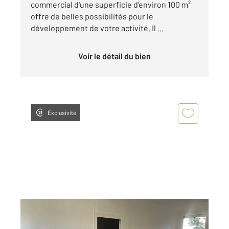
commercial d'une superficie d'environ 100 m²
offre de belles possibilités pour le
développement de votre activité. Il ...
Voir le détail du bien
Exclusivité
ANNONAY 07
2
42,96 m
, 2 pièces