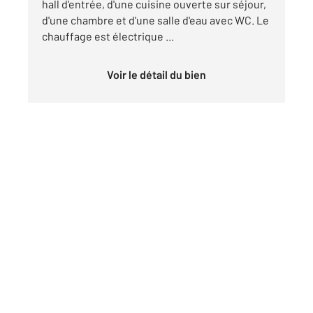
hall d'entrée, d'une cuisine ouverte sur séjour,
d'une chambre et d'une salle d'eau avec WC. Le
chauffage est électrique ...
Voir le détail du bien