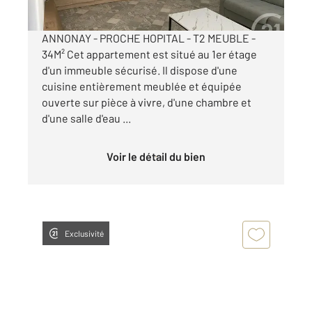
ANNONAY - PROCHE HOPITAL - T2 MEUBLE -
34M² Cet appartement est situé au 1er étage
d'un immeuble sécurisé. Il dispose d'une
cuisine entièrement meublée et équipée
ouverte sur pièce à vivre, d'une chambre et
d'une salle d'eau ...
Voir le détail du bien
Exclusivité