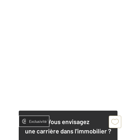
Vous envisagez
Exclusivité
une carrière dans l'immobilier ?