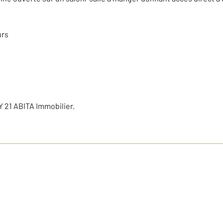
urs
 21 ABITA Immobilier.