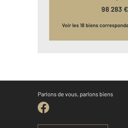
98 283
Voir les 18 biens correspond
Parlons de vous, parlons biens