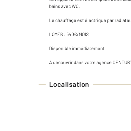
bains avec WC.
Le chauffage est électrique par radiate
LOYER : 540€/MOIS
Disponible immédiatement
A découvrir dans votre agence CENTURY
Localisation