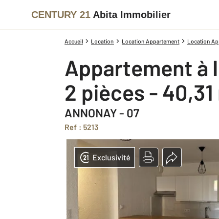
CENTURY 21
Abita Immobilier
Accueil
Location
Location Appartement
Location Ap
Appartement à 
2 pièces - 40,31
ANNONAY - 07
Ref : 5213
Exclusivité