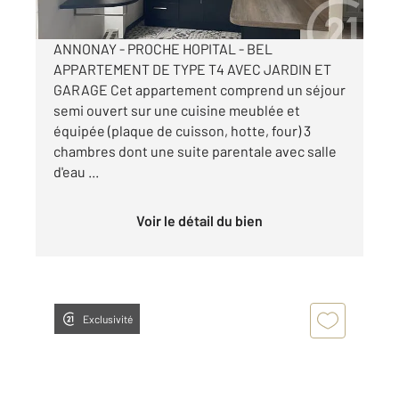
ANNONAY - PROCHE HOPITAL - BEL
APPARTEMENT DE TYPE T4 AVEC JARDIN ET
GARAGE Cet appartement comprend un séjour
semi ouvert sur une cuisine meublée et
équipée (plaque de cuisson, hotte, four) 3
chambres dont une suite parentale avec salle
d'eau ...
Voir le détail du bien
Exclusivité