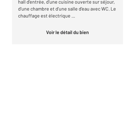
hall d'entrée, d'une cuisine ouverte sur séjour,
d'une chambre et d'une salle d'eau avec WC. Le
chauffage est électrique ...
Voir le détail du bien