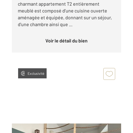
charmant appartement T2 entièrement
meublé est composé d'une cuisine ouverte
aménagée et équipée, donnant sur un séjour,
d'une chambre ainsi que ...
Voir le détail du bien
Exclusivité
ANNONAY 07