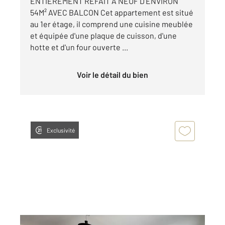
ENTIEREMENT REFAIT A NEUF D'ENVIRON
54M² AVEC BALCON Cet appartement est situé
au 1er étage, il comprend une cuisine meublée
et équipée d'une plaque de cuisson, d'une
hotte et d'un four ouverte ...
Voir le détail du bien
Exclusivité