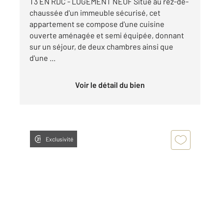
T3 EN RDC - LOGEMENT NEUF Situé au rez-de-
chaussée d'un immeuble sécurisé, cet
appartement se compose d'une cuisine
ouverte aménagée et semi équipée, donnant
sur un séjour, de deux chambres ainsi que
d'une ...
Voir le détail du bien
Exclusivité