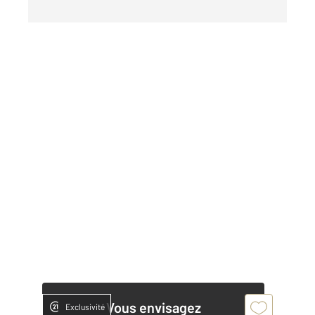
Vous envisagez
Exclusivité