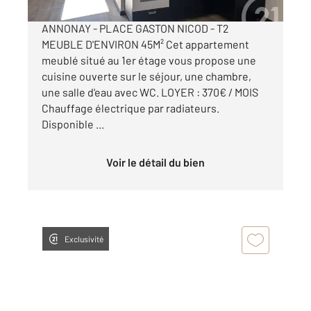
ANNONAY - PLACE GASTON NICOD - T2
MEUBLE D'ENVIRON 45M² Cet appartement
meublé situé au 1er étage vous propose une
cuisine ouverte sur le séjour, une chambre,
une salle d'eau avec WC. LOYER : 370€ / MOIS
Chauffage électrique par radiateurs.
Disponible ...
Voir le détail du bien
Exclusivité