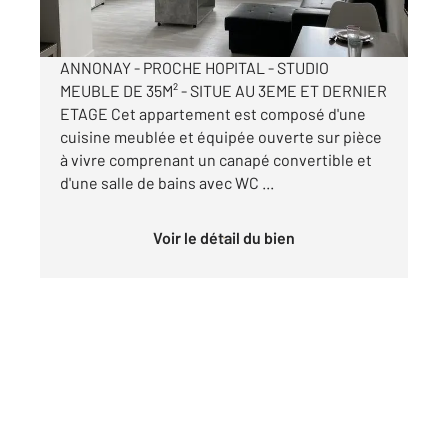
par mois charges comprises
ANNONAY - PROCHE HOPITAL - STUDIO
MEUBLE DE 35M² - SITUE AU 3EME ET DERNIER
ETAGE Cet appartement est composé d'une
cuisine meublée et équipée ouverte sur pièce
à vivre comprenant un canapé convertible et
d'une salle de bains avec WC ...
Voir le détail du bien