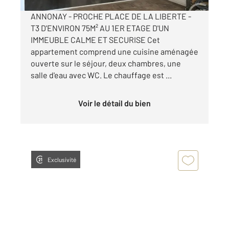
ANNONAY - PROCHE PLACE DE LA LIBERTE -
T3 D'ENVIRON 75M² AU 1ER ETAGE D'UN
IMMEUBLE CALME ET SECURISE Cet
appartement comprend une cuisine aménagée
ouverte sur le séjour, deux chambres, une
salle d'eau avec WC. Le chauffage est ...
Voir le détail du bien
Exclusivité