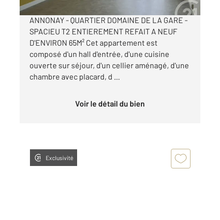
ANNONAY - QUARTIER DOMAINE DE LA GARE -
SPACIEU T2 ENTIEREMENT REFAIT A NEUF
D'ENVIRON 65M² Cet appartement est
composé d'un hall d'entrée, d'une cuisine
ouverte sur séjour, d'un cellier aménagé, d'une
chambre avec placard, d ...
Voir le détail du bien
Exclusivité