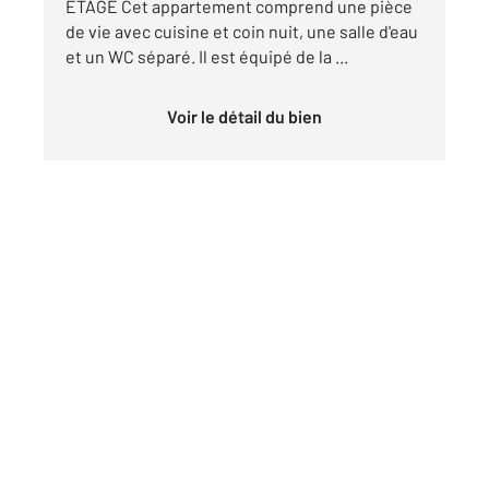
ETAGE Cet appartement comprend une pièce
de vie avec cuisine et coin nuit, une salle d'eau
et un WC séparé. Il est équipé de la ...
Voir le détail du bien