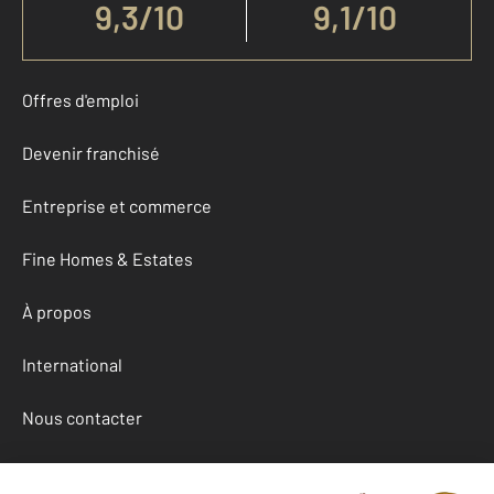
9,3
/
10
9,1/10
Offres d'emploi
Devenir franchisé
Entreprise et commerce
Fine Homes & Estates
À propos
International
Nous contacter