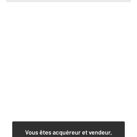
Vous êtes acquéreur et vendeur,