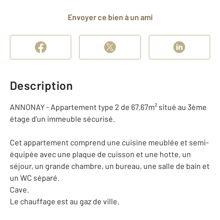
Envoyer ce bien à un ami
Description
ANNONAY - Appartement type 2 de 67.67m² situé au 3ème
étage d'un immeuble sécurisé.
Cet appartement comprend une cuisine meublée et semi-
équipée avec une plaque de cuisson et une hotte, un
séjour, un grande chambre, un bureau, une salle de bain et
un WC séparé.
Cave.
Le chauffage est au gaz de ville.