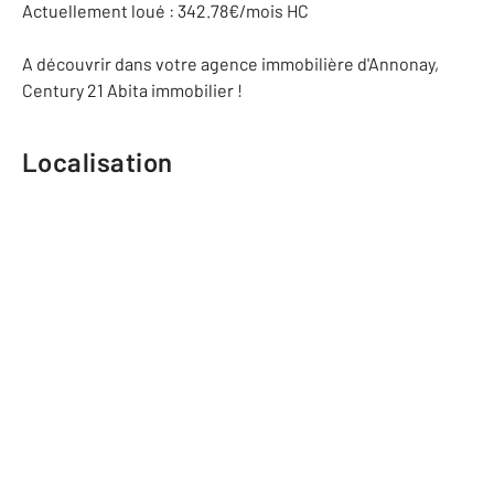
Actuellement loué : 342.78€/mois HC
A découvrir dans votre agence immobilière d'Annonay,
Century 21 Abita immobilier !
Localisation