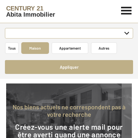
CENTURY 21
Abita Immobilier
Tous
Maison
Appartement
Autres
Appliquer
Nos biens actuels ne correspondent pas à
votre recherche
Créez-vous une alerte mail pour
être averti quand une annonce