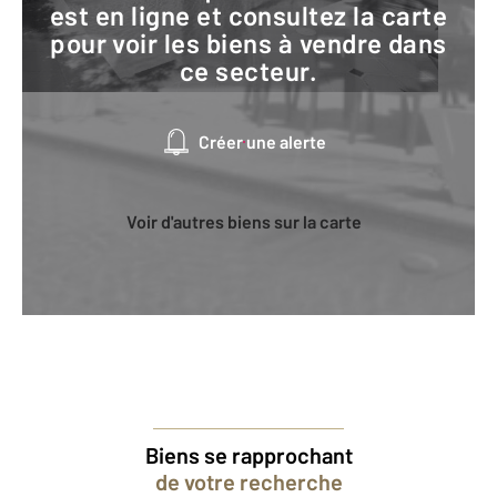
est en ligne et consultez la carte
pour voir les biens à vendre dans
ce secteur.
Créer une alerte
Voir d'autres biens sur la carte
Biens se rapprochant
de votre recherche