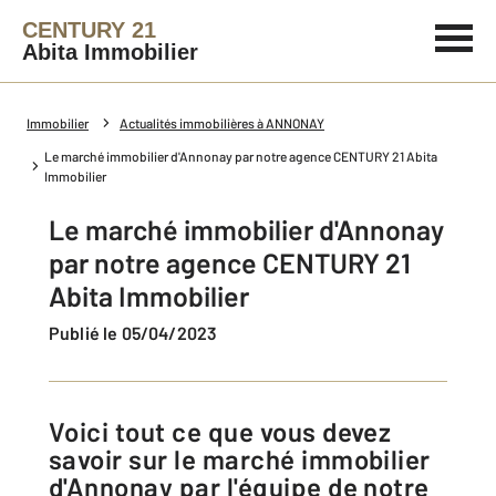
CENTURY 21
Abita Immobilier
Immobilier
Actualités immobilières à ANNONAY
Le marché immobilier d'Annonay par notre agence CENTURY 21 Abita
Immobilier
Le marché immobilier d'Annonay
par notre agence CENTURY 21
Abita Immobilier
Publié le 05/04/2023
Voici tout ce que vous devez
savoir sur le marché immobilier
d'Annonay par l'équipe de notre