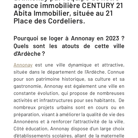
agence immobilière CENTURY 21
Abita Immobilier, située au 21
Place des Cordeliers.
Pourquoi se loger à Annonay en 2023 ?
Quels sont les atouts de cette ville
d'Ardèche ?
Annonay
est une ville dynamique et attractive,
située dans le département de l'Ardèche. Connue
pour son patrimoine historique, sa culture et sa
gastronomie, Annonay est également une ville en
constante évolution, qui propose de nombreuses
activités et infrastructures pour ses habitants. De
nombreux projets urbains sont en cours ou en
préparation, visant à améliorer la qualité de vie des
Annonéens et à renforcer l'attractivité de la ville.
Côté éducation, Annonay dispose d'un large choix
d'établissements scolaires, allant de la maternelle