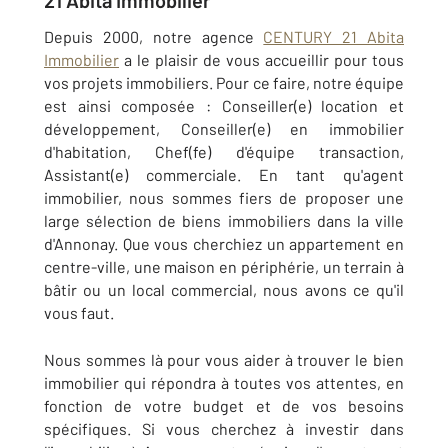
21 Abita Immobilier
Depuis 2000, notre agence
CENTURY 21 Abita
Immobilier
a le plaisir de vous accueillir pour tous
vos projets immobiliers. Pour ce faire, notre équipe
est ainsi composée : Conseiller(e) location et
développement, Conseiller(e) en immobilier
d'habitation, Chef(fe) d'équipe transaction,
Assistant(e) commerciale. En tant qu'agent
immobilier, nous sommes fiers de proposer une
large sélection de biens immobiliers dans la ville
d'Annonay. Que vous cherchiez un appartement en
centre-ville, une maison en périphérie, un terrain à
bâtir ou un local commercial, nous avons ce qu'il
vous faut.
Nous sommes là pour vous aider à trouver le bien
immobilier qui répondra à toutes vos attentes, en
fonction de votre budget et de vos besoins
spécifiques. Si vous cherchez à investir dans