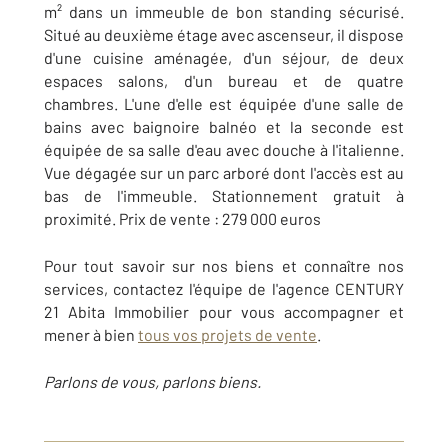
m² dans un immeuble de bon standing sécurisé.
Situé au deuxième étage avec ascenseur, il dispose
d'une cuisine aménagée, d'un séjour, de deux
espaces salons, d'un bureau et de quatre
chambres. L'une d'elle est équipée d'une salle de
bains avec baignoire balnéo et la seconde est
équipée de sa salle d'eau avec douche à l'italienne.
Vue dégagée sur un parc arboré dont l'accès est au
bas de l'immeuble. Stationnement gratuit à
proximité. Prix de vente : 279 000 euros
Pour tout savoir sur nos biens et connaître nos
services, contactez l'équipe de l'agence CENTURY
21 Abita Immobilier pour vous accompagner et
mener à bien
tous vos projets de vente
.
Parlons de vous, parlons biens.