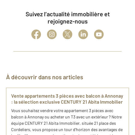
Suivez l’actualité immobilière et
rejoignez-nous
À découvrir dans nos articles
Vente appartements 3 pièces avec balcon à Annonay
: la sélection exclusive CENTURY 21 Abita Immobilier
Vous souhaitez vendre votre appartement 3 pièces avec
balcon à Annonay ou acheter un T3 avec un extérieur ? Notre
équipe CENTURY 21 Abita Immobilier, située 21 place des
Cordeliers, vous propose un tour d’horizon des avantages de