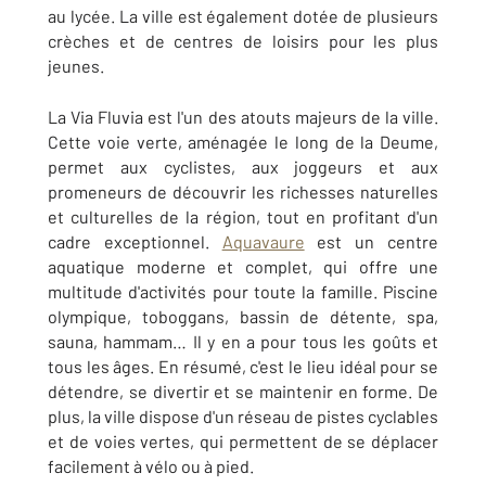
au lycée. La ville est également dotée de plusieurs
crèches et de centres de loisirs pour les plus
jeunes.
La Via Fluvia est l'un des atouts majeurs de la ville.
Cette voie verte, aménagée le long de la Deume,
permet aux cyclistes, aux joggeurs et aux
promeneurs de découvrir les richesses naturelles
et culturelles de la région, tout en profitant d'un
cadre exceptionnel.
Aquavaure
est un centre
aquatique moderne et complet, qui offre une
multitude d'activités pour toute la famille. Piscine
olympique, toboggans, bassin de détente, spa,
sauna, hammam… Il y en a pour tous les goûts et
tous les âges. En résumé, c'est le lieu idéal pour se
détendre, se divertir et se maintenir en forme. De
plus, la ville dispose d'un réseau de pistes cyclables
et de voies vertes, qui permettent de se déplacer
facilement à vélo ou à pied.