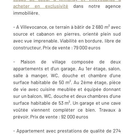
acheter en exclusivité
dans notre agence
immobilière.
- A Villevocance, ce terrain à bâtir de 2 680 m² avec
source et cabanon en pierres, orienté plein sud
avec vue imprenable. Viabilité en bordure, libre de
constructeur. Prix de vente : 79 000 euros
- Maison de village composée de deux
appartements et d'un garage. Au 1er étage, salon,
salle à manger, WC, douche et chambre d'une
surface habitable de 50 m². Au 2ème étage, pièce
de vie avec cuisine meublée et équipée donnant
sur un balcon, WC, douche et deux chambres d'une
surface habitable de 53 m². Un garage et une cave
voûtée viennent compléter ce bien. Travaux à
prévoir. Prix de vente : 92 000 euros
- Appartement avec prestations de qualité de 274