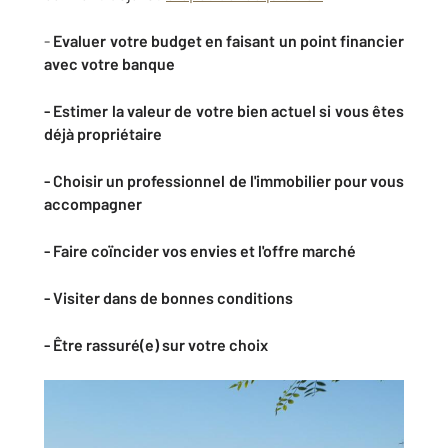
-
Evaluer votre budget en faisant un point financier
avec votre banque
- Estimer la valeur de votre bien actuel si vous êtes
déjà propriétaire
- Choisir un professionnel de l'immobilier pour vous
accompagner
- Faire coïncider vos envies et l'offre marché
- Visiter dans de bonnes conditions
- Être rassuré(e) sur votre choix