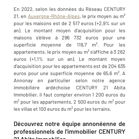
En 2022, selon les données du Réseau CENTURY
21, en
Auvergne-Rhône-Alpes
, le prix moyen au m²
pour les maisons est de 2 517 euros (+2,9% sur un
an). Le montant moyen d'acquisition pour les
maisons s'élève à 296 732 euros pour une
superficie moyenne de 119,7 m². Pour les
appartements, le prix moyen au m² s'affiche à 3 262
euros (+1,1% sur un an). Le montant moyen
d'acquisition pour les appartements est de 204 635
euros pour une superficie moyenne de 65,6 m². A
Annonay en particulier selon notre agence
immobilière ardéchoise CENTURY 21 Abita
Immobilier, il faut compter environ 1 200 euros du
m² pour les appartements, 2 500 euros du m² pour
les villas et 100 euros du m² pour les terrains.
Découvrez notre équipe annonéenne de
professionnels de l'immobilier CENTURY