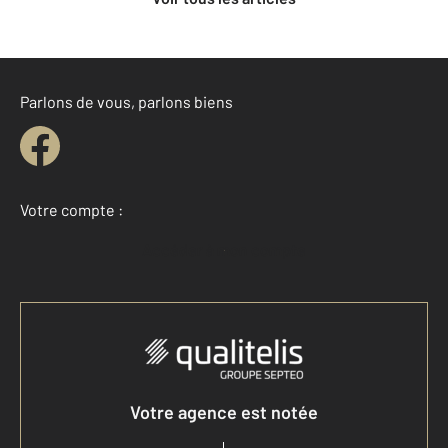
Parlons de vous, parlons biens
Votre compte :
Accéder à mon compte
Votre agence est notée